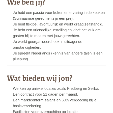
Wie ben jij?
Je hebt een passie voor koken en ervaring in de keuken
(Surinaamse gerechten zijn een pre).
Je bent flexibel, avontuurlijk en werkt graag zelfstandig.
Je hebt een vriendelijke instelling en vindt het leuk om
gasten blij te maken met jouw gerechten.
Je werkt georganiseerd, ook in uitdagende
omstandigheden.
Je spreekt Nederlands (kennis van andere talen is een
pluspunt)
Wat bieden wij jou?
Werken op unieke locaties zoals Fredberg en Seliba.
Een contract voor 21 dagen per maand.
Een marktconform salaris en 50% vergoeding bij je
basisverzekering.
Faciliteiten voor overnachting op locatie.