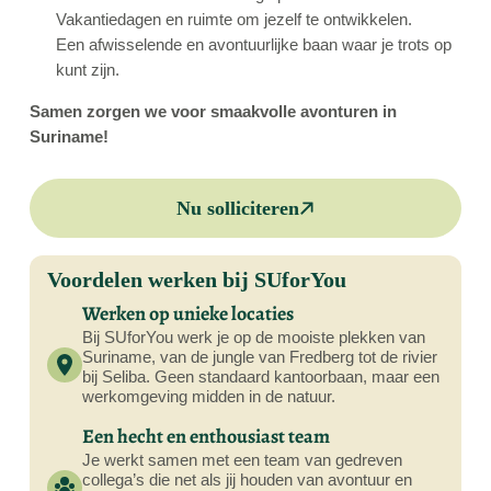
Vakantiedagen en ruimte om jezelf te ontwikkelen.
Een afwisselende en avontuurlijke baan waar je trots op
kunt zijn.
Samen zorgen we voor smaakvolle avonturen in
Suriname!
Nu solliciteren
Voordelen werken bij SUforYou
Werken op unieke locaties
Bij SUforYou werk je op de mooiste plekken van
Suriname, van de jungle van Fredberg tot de rivier
bij Seliba. Geen standaard kantoorbaan, maar een
werkomgeving midden in de natuur.
Een hecht en enthousiast team
Je werkt samen met een team van gedreven
collega’s die net als jij houden van avontuur en