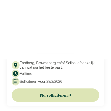
Fredberg, Brownsberg en/of Seliba, afhankelijk
van wat jou het beste past.
Fulltime
Solliciteren voor:
28/2/2026
Nu solliciteren