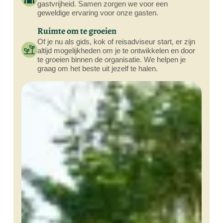
gastvrijheid. Samen zorgen we voor een
geweldige ervaring voor onze gasten.
Ruimte om te groeien
Of je nu als gids, kok of reisadviseur start, er zijn
altijd mogelijkheden om je te ontwikkelen en door
te groeien binnen de organisatie. We helpen je
graag om het beste uit jezelf te halen.