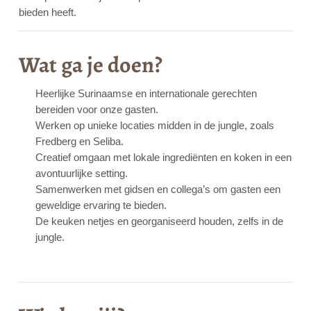
bieden heeft.
Wat ga je doen?
Heerlijke Surinaamse en internationale gerechten
bereiden voor onze gasten.
Werken op unieke locaties midden in de jungle, zoals
Fredberg en Seliba.
Creatief omgaan met lokale ingrediënten en koken in een
avontuurlijke setting.
Samenwerken met gidsen en collega’s om gasten een
geweldige ervaring te bieden.
De keuken netjes en georganiseerd houden, zelfs in de
jungle.