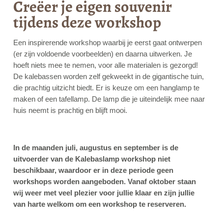
Creëer je eigen souvenir
tijdens deze workshop
Een inspirerende workshop waarbij je eerst gaat ontwerpen
(er zijn voldoende voorbeelden) en daarna uitwerken. Je
hoeft niets mee te nemen, voor alle materialen is gezorgd!
De kalebassen worden zelf gekweekt in de gigantische tuin,
die prachtig uitzicht biedt. Er is keuze om een hanglamp te
maken of een tafellamp. De lamp die je uiteindelijk mee naar
huis neemt is prachtig en blijft mooi.
In de maanden juli, augustus en september is de
uitvoerder van de Kalebaslamp workshop niet
beschikbaar, waardoor er in deze periode geen
workshops worden aangeboden. Vanaf oktober staan
wij weer met veel plezier voor jullie klaar en zijn jullie
van harte welkom om een workshop te reserveren.