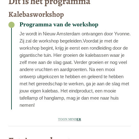
Dit is het programma
Kalebasworkshop
Programma van de workshop
Je wordt in Nieuw Amsterdam ontvangen door Yvonne.
Zij zal de workshop begeleiden.Voordat je met de
workshop begint, krijg je eerst een rondleiding door de
gigantische tuin. Hier groeien de kalebassen waar je
zelf mee aan de slag gaat. Verder groeien er nog veel
andere vruchten en aardgroenten. Na een mooi
ontwerp uitgekozen te hebben en geleerd te hebben
met het gereedschap te werken, ga je aan de slag met
jouw eigen kalebas. Het eindproduct, een mooie
tafellamp of hanglamp, mag je dan mee naar huis
nemen!
Toon minder