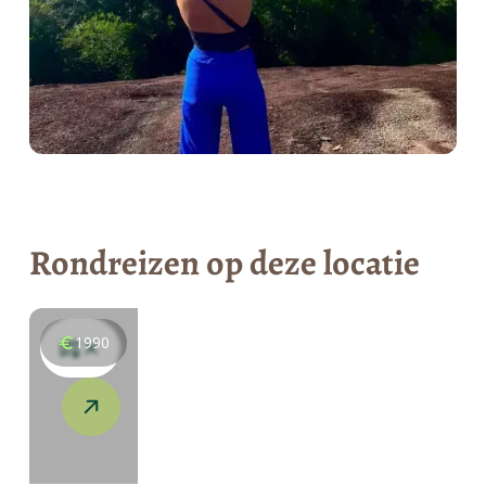
Rondreizen op deze locatie
1990