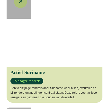
Actief Suriname
15 daagse rondreis
Een veelzijdige rondreis door Suriname waar hikes, excursies en
bijzondere ontmoetingen centraal staan. Deze reis is voor actieve
reizigers en gezinnen die houden van diversiteit.