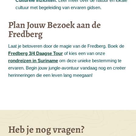
Culturele inzichten:
Leer meer over de natuur en lokale
cultuur met begeleiding van ervaren gidsen.
Plan Jouw Bezoek aan de
Fredberg
Laat je betoveren door de magie van de Fredberg. Boek de
Fredberg 3/4 Daagse Tour
of kies een van onze
rondreizen in Suriname
om deze unieke bestemming te
ervaren. Begin jouw jungle-avontuur vandaag nog en creëer
herinneringen die een leven lang meegaan!
Heb je nog vragen?