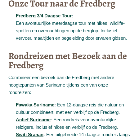
Onze Tour naar de Fredberg
Fredberg 3/4 Daagse Tour
:
Een avontuurlijke meerdaagse tour met hikes, wildlife-
spotten en overnachtingen op de bergtop. Inclusief
vervoer, maaltijden en begeleiding door ervaren gidsen.
Rondreizen met Bezoek aan de
Fredberg
Combineer een bezoek aan de Fredberg met andere
hoogtepunten van Suriname tijdens een van onze
rondreizen:
Fawaka Suriname
:
Een 12-daagse reis die natuur en
cultuur combineert, met een verblijf op de Fredberg.
Actief Suriname
:
Een rondreis voor avontuurlijke
reizigers, inclusief hikes en verblijf op de Fredberg.
Switi Sranan
:
Een uitgebreide 14-daagse rondreis langs