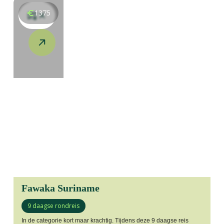
1375
Fawaka Suriname
9 daagse rondreis
In de categorie kort maar krachtig. Tijdens deze 9 daagse reis