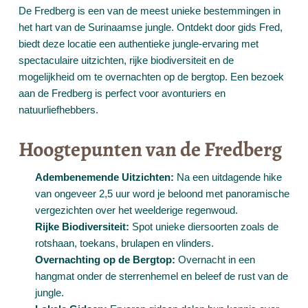
De Fredberg is een van de meest unieke bestemmingen in
het hart van de Surinaamse jungle. Ontdekt door gids Fred,
biedt deze locatie een authentieke jungle-ervaring met
spectaculaire uitzichten, rijke biodiversiteit en de
mogelijkheid om te overnachten op de bergtop. Een bezoek
aan de Fredberg is perfect voor avonturiers en
natuurliefhebbers.
Hoogtepunten van de Fredberg
Adembenemende Uitzichten:
Na een uitdagende hike
van ongeveer 2,5 uur word je beloond met panoramische
vergezichten over het weelderige regenwoud.
Rijke Biodiversiteit:
Spot unieke diersoorten zoals de
rotshaan, toekans, brulapen en vlinders.
Overnachting op de Bergtop:
Overnacht in een
hangmat onder de sterrenhemel en beleef de rust van de
jungle.