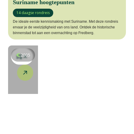
Suriname hoogtepunten
14 daagse rondreis
De ideale eerste kennismaking met Suriname. Met deze rondreis
ervaar je de veelzijdigheid van ons land. Ontdek de historische
binnenstad tot aan een overnachting op Fredberg.
2005