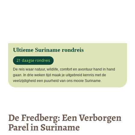
Ultieme Suriname rondreis
21 daagse rondreis
De reis waar natuur, wildlife, comfort en avontuur hand in hand
gaan. In drie weken tijd maak je uitgebreid kennis met de
veelzijdigheid een puurheid van ons mooie Suriname.
De Fredberg: Een Verborgen
Parel in Suriname