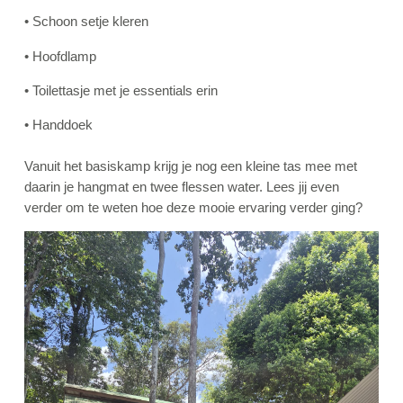
• Schoon setje kleren
• Hoofdlamp
• Toilettasje met je essentials erin
• Handdoek
Vanuit het basiskamp krijg je nog een kleine tas mee met
daarin je hangmat en twee flessen water. Lees jij even
verder om te weten hoe deze mooie ervaring verder ging?