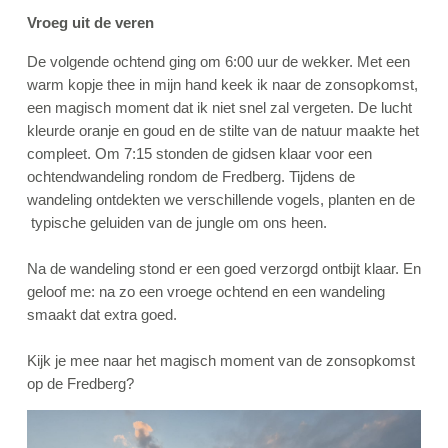
Vroeg uit de veren
De volgende ochtend ging om 6:00 uur de wekker. Met een
warm kopje thee in mijn hand keek ik naar de zonsopkomst,
een magisch moment dat ik niet snel zal vergeten. De lucht
kleurde oranje en goud en de stilte van de natuur maakte het
compleet. Om 7:15 stonden de gidsen klaar voor een
ochtendwandeling rondom de Fredberg. Tijdens de
wandeling ontdekten we verschillende vogels, planten en de
typische geluiden van de jungle om ons heen.
Na de wandeling stond er een goed verzorgd ontbijt klaar. En
geloof me: na zo een vroege ochtend en een wandeling
smaakt dat extra goed.
Kijk je mee naar het magisch moment van de
zonsopkomst
op de Fredberg?