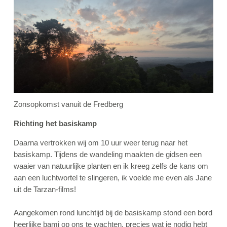
Zonsopkomst vanuit de Fredberg
Richting het basiskamp
Daarna vertrokken wij om 10 uur weer terug naar het
basiskamp. Tijdens de wandeling maakten de gidsen een
waaier van natuurlijke planten en ik kreeg zelfs de kans om
aan een luchtwortel te slingeren, ik voelde me even als Jane
uit de Tarzan-films!
Aangekomen rond lunchtijd bij de basiskamp stond een bord
heerlijke bami op ons te wachten, precies wat je nodig hebt