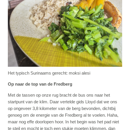
Het typisch Surinaams gerecht: moksi alesi
Op naar de top van de Fredberg
Met de tassen op onze rug bracht de bus ons naar het
startpunt van de klim. Daar vertelde gids Lloyd dat we ons
op ongeveer 3,8 kilometer van de berg bevonden, dichtbij
genoeg om de energie van de Fredberg al te voelen. Haha,
maar nog effe doorlopen hoor. In het begin was het pad niet
te steil en mocht je toch een stukje moeten klimmen, dan