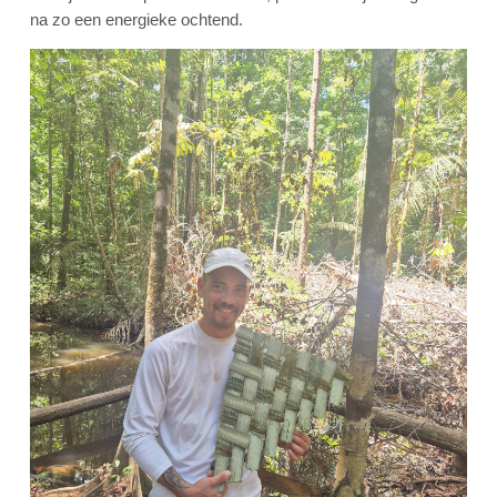
na zo een energieke ochtend.