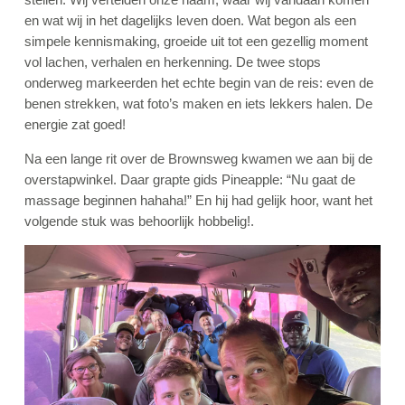
en wat wij in het dagelijks leven doen. Wat begon als een
simpele kennismaking, groeide uit tot een gezellig moment
vol lachen, verhalen en herkenning. De twee stops
onderweg markeerden het echte begin van de reis: even de
benen strekken, wat foto’s maken en iets lekkers halen. De
energie zat goed!
Na een lange rit over de Brownsweg kwamen we aan bij de
overstapwinkel. Daar grapte gids Pineapple: “Nu gaat de
massage beginnen hahaha!” En hij had gelijk hoor, want het
volgende stuk was behoorlijk hobbelig!.