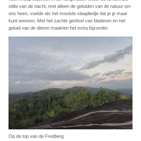
stilte van de nacht, met alleen de geluiden van de natuur om
ons heen, voelde als het mooiste slaapliedje dat je je maar
kunt wensen. Met het zachte geritsel van bladeren en het
geluid van de dieren maakten het extra bijzonder.
Op de top van de Fredberg