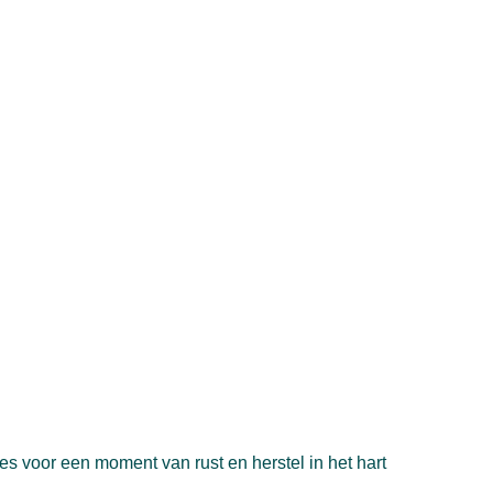
es voor een moment van rust en herstel in het hart