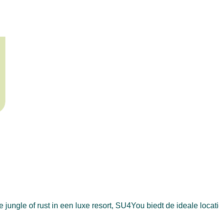
jungle of rust in een luxe resort, SU4You biedt de ideale locati