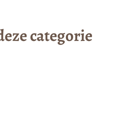
eze categorie