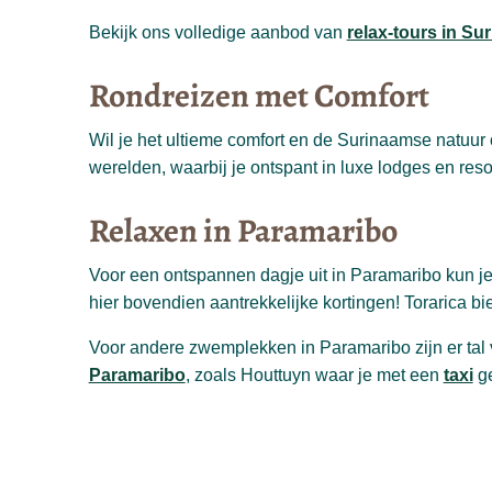
Bekijk ons volledige aanbod van
relax-tours in Su
Rondreizen met Comfort
Wil je het ultieme comfort en de Surinaamse natuu
werelden, waarbij je ontspant in luxe lodges en resort
Relaxen in Paramaribo
Voor een ontspannen dagje uit in Paramaribo kun je
hier bovendien aantrekkelijke kortingen! Torarica b
Voor andere zwemplekken in Paramaribo zijn er tal 
Paramaribo
, zoals Houttuyn waar je met een
taxi
ge