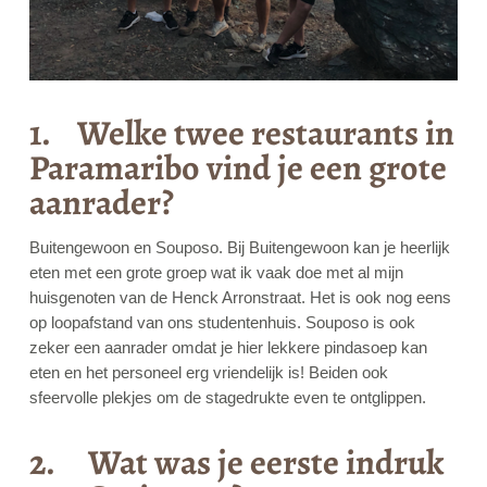
1. Welke twee restaurants in
Paramaribo vind je een grote
aanrader?
Buitengewoon en Souposo. Bij Buitengewoon kan je heerlijk
eten met een grote groep wat ik vaak doe met al mijn
huisgenoten van de Henck Arronstraat. Het is ook nog eens
op loopafstand van ons studentenhuis. Souposo is ook
zeker een aanrader omdat je hier lekkere pindasoep kan
eten en het personeel erg vriendelijk is! Beiden ook
sfeervolle plekjes om de stagedrukte even te ontglippen.
2. Wat was je eerste indruk