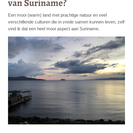
van Suriname?
Een mooi (warm) land met prachtige natuur en veel
verschillende culturen die in vrede samen kunnen leven, zelf
vind ik dat een heel mooi aspect aan Suriname.