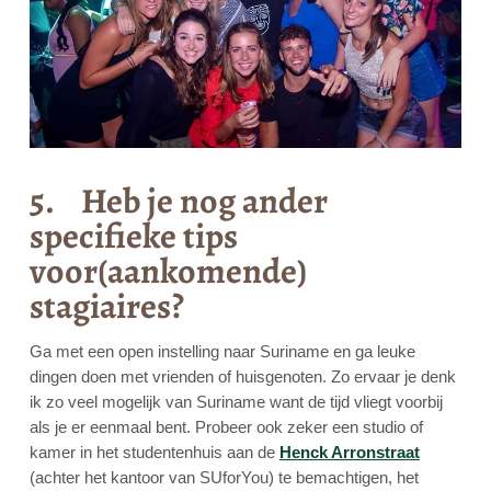
5. Heb je nog ander
specifieke tips
voor(aankomende)
stagiaires?
Ga met een open instelling naar Suriname en ga leuke
dingen doen met vrienden of huisgenoten. Zo ervaar je denk
ik zo veel mogelijk van Suriname want de tijd vliegt voorbij
als je er eenmaal bent. Probeer ook zeker een studio of
kamer in het studentenhuis aan de
Henck Arronstraat
(achter het kantoor van SUforYou) te bemachtigen, het