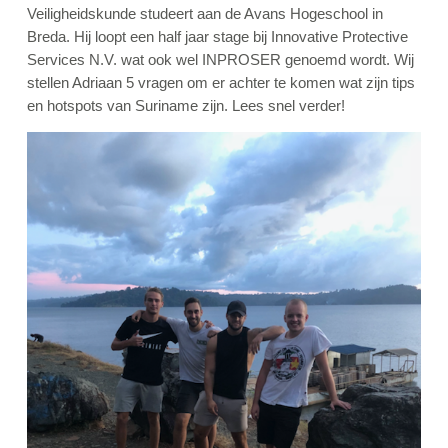
Veiligheidskunde studeert aan de Avans Hogeschool in
Breda. Hij loopt een half jaar stage bij Innovative Protective
Services N.V. wat ook wel INPROSER genoemd wordt. Wij
stellen Adriaan 5 vragen om er achter te komen wat zijn tips
en hotspots van Suriname zijn. Lees snel verder!