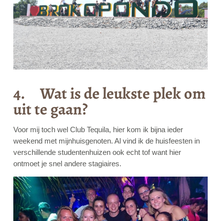
4. Wat is de leukste plek om
uit te gaan?
Voor mij toch wel Club Tequila, hier kom ik bijna ieder
weekend met mijnhuisgenoten. Al vind ik de huisfeesten in
verschillende studentenhuizen ook echt tof want hier
ontmoet je snel andere stagiaires.