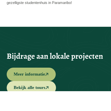
gezelligste studentenhuis in Paramaribo!
Bijdrage aan lokale projecten
Meer informatie
Bekijk alle tours