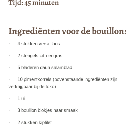
Tijd: 45 minuten
Ingrediënten voor de bouillon:
· 4 stukken verse laos
· 2 stengels citroengras
· 5 bladeren daun salamblad
· 10 pimentkorrels (bovenstaande ingrediënten zijn
verkrijgbaar bij de toko)
· 1 ui
· 3 bouillon blokjes naar smaak
· 2 stukken kipfilet