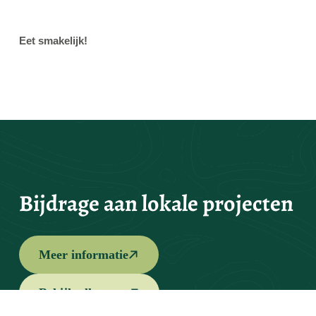
Eet smakelijk!
Bijdrage aan lokale projecten
Meer informatie
Bekijk alle tours