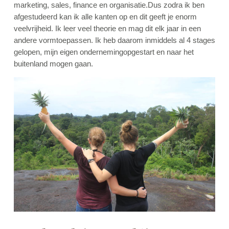
marketing, sales, finance en organisatie.Dus zodra ik ben
afgestudeerd kan ik alle kanten op en dit geeft je enorm
veelvrijheid. Ik leer veel theorie en mag dit elk jaar in een
andere vormtoepassen. Ik heb daarom inmiddels al 4 stages
gelopen, mijn eigen ondernemingopgestart en naar het
buitenland mogen gaan.