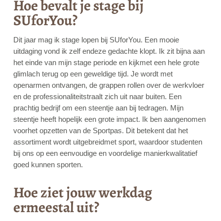
Hoe bevalt je stage bij
SUforYou?
Dit jaar mag ik stage lopen bij SUforYou. Een mooie
uitdaging vond ik zelf endeze gedachte klopt. Ik zit bijna aan
het einde van mijn stage periode en kijkmet een hele grote
glimlach terug op een geweldige tijd. Je wordt met
openarmen ontvangen, de grappen rollen over de werkvloer
en de professionaliteitstraalt zich uit naar buiten. Een
prachtig bedrijf om een steentje aan bij tedragen. Mijn
steentje heeft hopelijk een grote impact. Ik ben aangenomen
voorhet opzetten van de Sportpas. Dit betekent dat het
assortiment wordt uitgebreidmet sport, waardoor studenten
bij ons op een eenvoudige en voordelige manierkwalitatief
goed kunnen sporten.
Hoe ziet jouw werkdag
ermeestal uit?