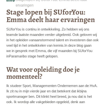
ervaringen
Stage lopen bij SUforYou:
Emma deelt haar ervaringen
SUforYou is continu in ontwikkeling. Zo hebben wij ons
teamde laatste maanden verder uitgebreid. Ook geloven wij
in het opleiden vanaanstormend talent en investeren dan ook
veel tijd in het ontwikkelen van kennis.In deze blog gaan
we in gesprek met Emma, die vijf maanden bij SUforYou
inParamaribo stage heeft gelopen.
Wat voor opleiding doe je
momenteel?
Ik studeer Sport, Managementen Ondernemen aan de HvA.
Ik zit nu in mijn vierde jaar en dat betekent dat ikbijna
sportmanager ben. Dit klinkt heel breed, ja nou dat is het
ook. Ik wordop alle vakgebieden opgeleid, denk aan