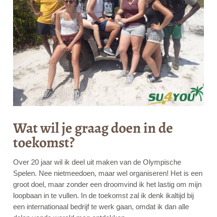
Wat wil je graag doen in de
toekomst?
Over 20 jaar wil ik deel uit maken van de Olympische
Spelen. Nee nietmeedoen, maar wel organiseren! Het is een
groot doel, maar zonder een droomvind ik het lastig om mijn
loopbaan in te vullen. In de toekomst zal ik denk ikaltijd bij
een internationaal bedrijf te werk gaan, omdat ik dan alle