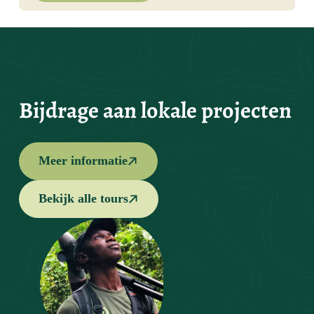
Bijdrage aan lokale projecten
Meer informatie
Bekijk alle tours