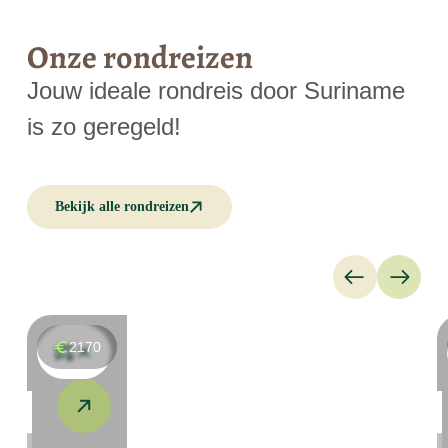
Onze rondreizen
Jouw ideale rondreis door Suriname
is zo geregeld!
Bekijk alle rondreizen
2170