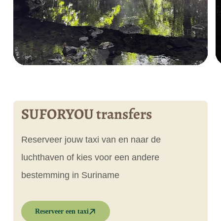
SUFORYOU transfers
Reserveer jouw taxi van en naar de
luchthaven of kies voor een andere
bestemming in Suriname
Reserveer een taxi