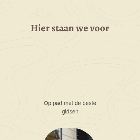
Hier staan we voor
Op pad met de beste
gidsen