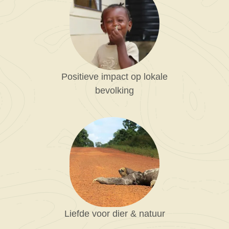
Positieve impact op lokale
bevolking
Liefde voor dier & natuur