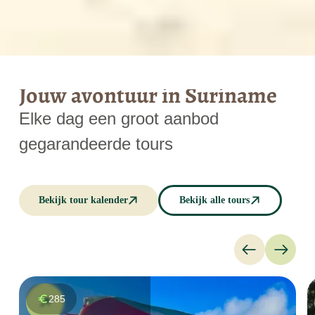
Jouw avontuur in Suriname
Elke dag een groot aanbod
gegarandeerde tours
Bekijk tour kalender
Bekijk alle tours
285